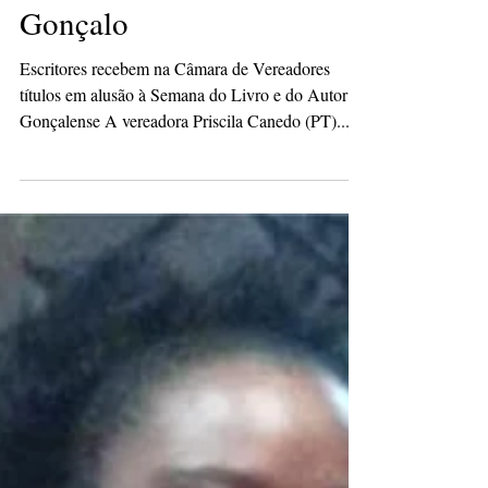
homenageados em São
Gonçalo
Escritores recebem na Câmara de Vereadores
títulos em alusão à Semana do Livro e do Autor
Gonçalense A vereadora Priscila Canedo (PT)...