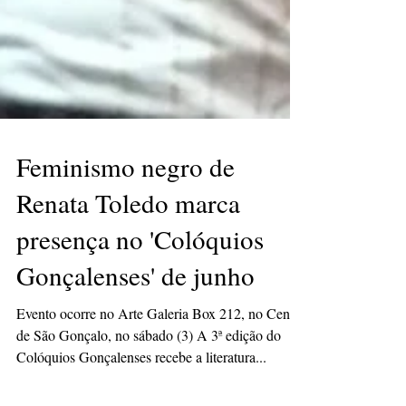
Feminismo negro de
Renata Toledo marca
presença no 'Colóquios
Gonçalenses' de junho
Evento ocorre no Arte Galeria Box 212, no Centro