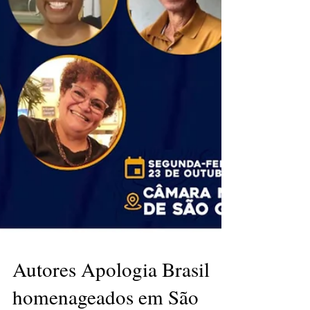
Autores Apologia Brasil