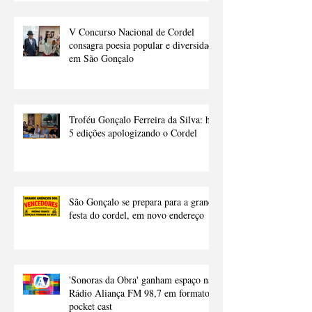
V Concurso Nacional de Cordel
consagra poesia popular e diversidade
em São Gonçalo
Troféu Gonçalo Ferreira da Silva: há
5 edições apologizando o Cordel
São Gonçalo se prepara para a grande
festa do cordel, em novo endereço
'Sonoras da Obra' ganham espaço na