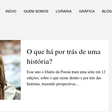
INÍCIO
QUEM SOMOS
LIVRARIA
GRÁFICA
BLOG
O que há por trás de uma
história?
Esse ano o Diário da Poesia trará uma série em 12
edições, sobre o que existe dentro e por trás das
histórias, trazendo perspectivas...