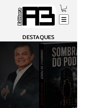
DESTAQUES