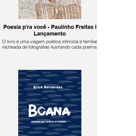
Poesia p'ra você - Paulinho Freitas l
Lançamento
O livro é uma viagem poética intimista e familiar
recheada de fotografias ilustrando cada poema.