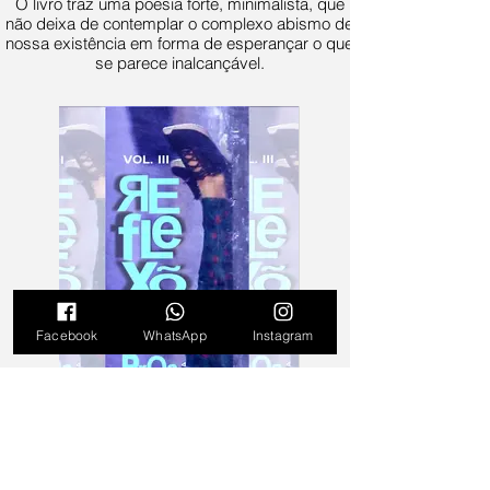
O livro traz uma poesia forte, minimalista, que
não deixa de contemplar o complexo abismo de
nossa existência em forma de esperançar o que
se parece inalcançável.
Facebook
WhatsApp
Instagram