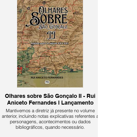
Olhares sobre São Gonçalo II - Rui
Aniceto Fernandes l Lançamento
Mantivemos a diretriz já presente no volume
anterior, incluindo notas explicativas referentes a
personagens, acontecimentos ou dados
bibliográficos, quando necessário.