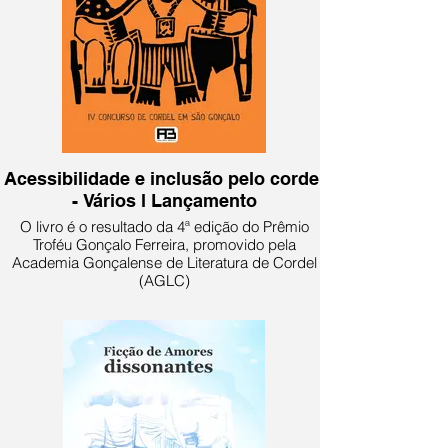
Acessibilidade e inclusão pelo cordel
- Vários l Lançamento
O livro é o resultado da 4ª edição do Prêmio
Troféu Gonçalo Ferreira, promovido pela
Academia Gonçalense de Literatura de Cordel
(AGLC)