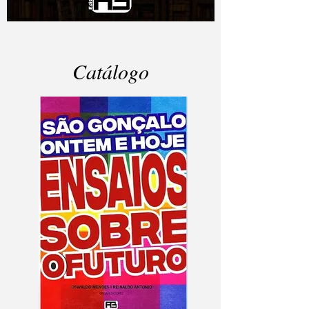
Catálogo