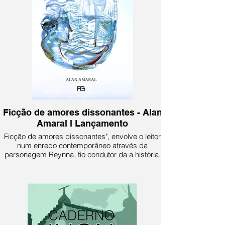
Ficção de amores dissonantes - Alan
Amaral l Lançamento
Ficção de amores dissonantes", envolve o leitor
num enredo contemporâneo através da
personagem Reynna, fio condutor da a história.