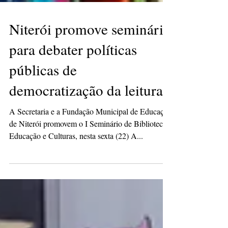
Niterói promove seminário
para debater políticas
públicas de
democratização da leitura
A Secretaria e a Fundação Municipal de Educação
de Niterói promovem o I Seminário de Bibliotecas,
Educação e Culturas, nesta sexta (22) A...