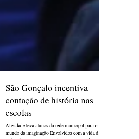
São Gonçalo incentiva
contação de história nas
escolas