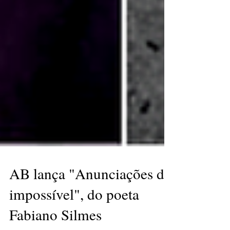
AB lança "Anunciações do