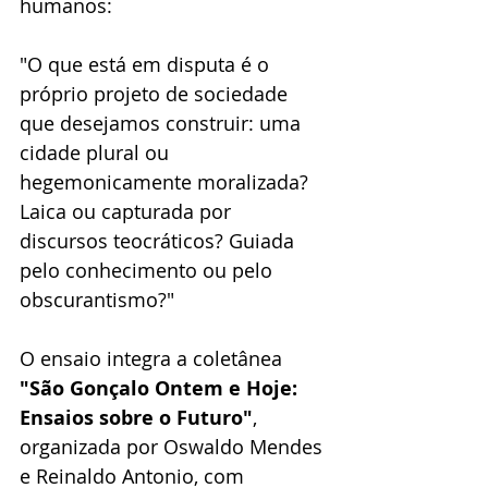
humanos: 
"O que está em disputa é o 
próprio projeto de sociedade 
que desejamos construir: uma 
cidade plural ou 
hegemonicamente moralizada? 
Laica ou capturada por 
discursos teocráticos? Guiada 
pelo conhecimento ou pelo 
obscurantismo?"
O ensaio integra a coletânea
"São Gonçalo Ontem e Hoje: 
Ensaios sobre o Futuro"
, 
organizada por Oswaldo Mendes 
e Reinaldo Antonio, com 