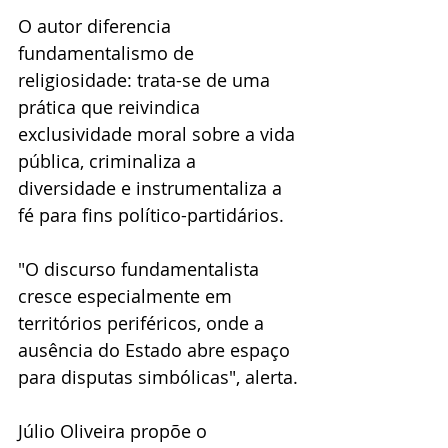
O autor diferencia 
fundamentalismo de 
religiosidade: trata-se de uma 
prática que reivindica 
exclusividade moral sobre a vida 
pública, criminaliza a 
diversidade e instrumentaliza a 
fé para fins político-partidários. 
"O discurso fundamentalista 
cresce especialmente em 
territórios periféricos, onde a 
ausência do Estado abre espaço 
para disputas simbólicas", alerta.
Júlio Oliveira propõe o 