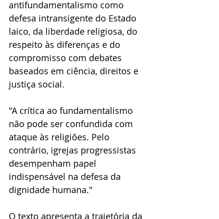
antifundamentalismo como 
defesa intransigente do Estado 
laico, da liberdade religiosa, do 
respeito às diferenças e do 
compromisso com debates 
baseados em ciência, direitos e 
justiça social. 
"A crítica ao fundamentalismo 
não pode ser confundida com 
ataque às religiões. Pelo 
contrário, igrejas progressistas 
desempenham papel 
indispensável na defesa da 
dignidade humana."
O texto apresenta a trajetória da 