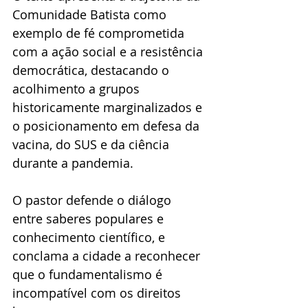
Comunidade Batista como 
exemplo de fé comprometida 
com a ação social e a resistência 
democrática, destacando o 
acolhimento a grupos 
historicamente marginalizados e 
o posicionamento em defesa da 
vacina, do SUS e da ciência 
durante a pandemia.
O pastor defende o diálogo 
entre saberes populares e 
conhecimento científico, e 
conclama a cidade a reconhecer 
que o fundamentalismo é 
incompatível com os direitos 