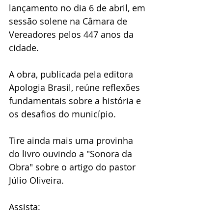
lançamento no dia 6 de abril, em 
sessão solene na Câmara de 
Vereadores pelos 447 anos da 
cidade. 
A obra, publicada pela editora 
Apologia Brasil, reúne reflexões 
fundamentais sobre a história e 
os desafios do município.
Tire ainda mais uma provinha 
do livro ouvindo a "Sonora da 
Obra" sobre o artigo do pastor 
Júlio Oliveira.
Assista: