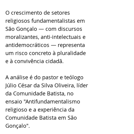
O crescimento de setores 
religiosos fundamentalistas em 
São Gonçalo — com discursos 
moralizantes, anti-intelectuais e 
antidemocráticos — representa 
um risco concreto à pluralidade 
e à convivência cidadã. 
A análise é do pastor e teólogo 
Júlio César da Silva Oliveira, líder 
da Comunidade Batista, no 
ensaio "Antifundamentalismo 
religioso e a experiência da 
Comunidade Batista em São 
Gonçalo".