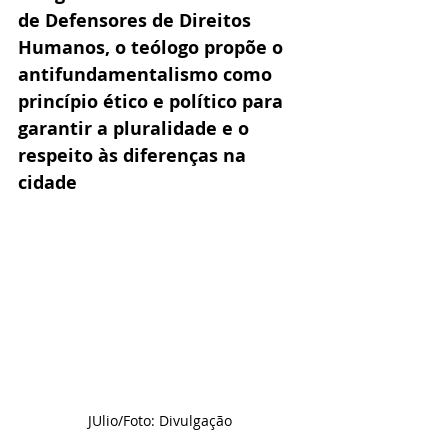
de Defensores de Direitos 
Humanos, o teólogo propõe o 
antifundamentalismo como 
princípio ético e político para 
garantir a pluralidade e o 
respeito às diferenças na 
cidade
JUlio/Foto: Divulgação