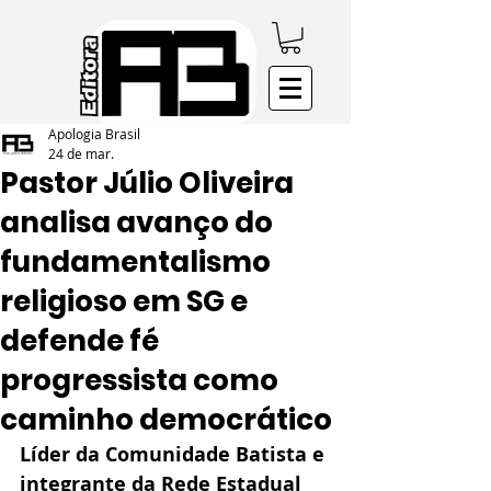
Apologia Brasil
24 de mar.
Pastor Júlio Oliveira
analisa avanço do
fundamentalismo
religioso em SG e
defende fé
progressista como
caminho democrático
Líder da Comunidade Batista e 
integrante da Rede Estadual 