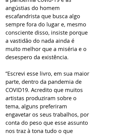
angústias do homem 
escafandrista que busca algo 
sempre fora do lugar e, mesmo 
consciente disso, insiste porque 
a vastidão do nada ainda é 
muito melhor que a miséria e o 
desespero da existência.
“Escrevi esse livro, em sua maior 
parte, dentro da pandemia de 
COVID19. Acredito que muitos 
artistas produziram sobre o 
tema, alguns preferiram 
engavetar os seus trabalhos, por 
conta do peso que esse assunto 
nos traz à tona tudo o que 