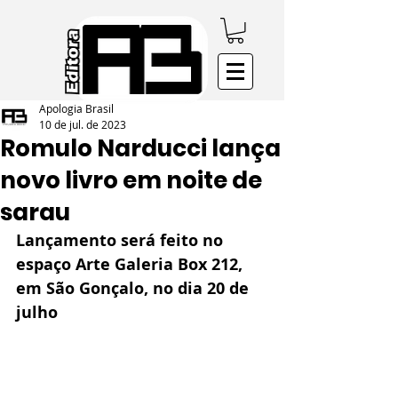
Apologia Brasil
10 de jul. de 2023
Romulo Narducci lança
novo livro em noite de
sarau
Lançamento será feito no 
espaço Arte Galeria Box 212, 
em São Gonçalo, no dia 20 de 
julho