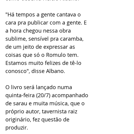
"Há tempos a gente cantava o 
cara pra publicar com a gente. E 
a hora chegou nessa obra 
sublime, sensível pra caramba, 
de um jeito de expressar as 
coisas que só o Romulo tem. 
Estamos muito felizes de tê-lo 
conosco", disse Albano.
O livro será lançado numa 
quinta-feira (20/7) acompanhado 
de sarau e muita música, que o 
próprio autor, tavernista raiz 
originário, fez questão de 
produzir. 