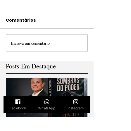
Comentários
Escreva um comentário
Posts Em Destaque
Facebook
WhatsApp
Instagram