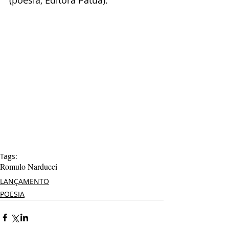
Tags:
Romulo Narducci
LANÇAMENTO
POESIA