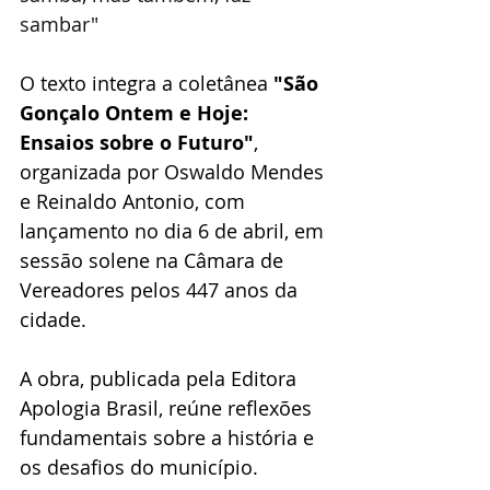
sambar"
O texto integra a coletânea 
"São 
Gonçalo Ontem e Hoje: 
Ensaios sobre o Futuro"
, 
organizada por Oswaldo Mendes 
e Reinaldo Antonio, com 
lançamento no dia 6 de abril, em 
sessão solene na Câmara de 
Vereadores pelos 447 anos da 
cidade. 
A obra, publicada pela Editora 
Apologia Brasil, reúne reflexões 
fundamentais sobre a história e 
os desafios do município.