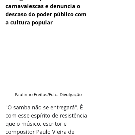
carnavalescas e denuncia o 
descaso do poder público com 
a cultura popular
Paulinho Freitas/Foto: Divulgação
"O samba não se entregará". É 
com esse espírito de resistência 
que o músico, escritor e 
compositor Paulo Vieira de 