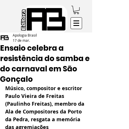
Apologia Brasil
17 de mar.
Ensaio celebra a
resistência do samba e
do carnaval em São
Gonçalo
Músico, compositor e escritor 
Paulo Vieira de Freitas 
(Paulinho Freitas), membro da 
Ala de Compositores da Porto 
da Pedra, resgata a memória 
das agremiações 