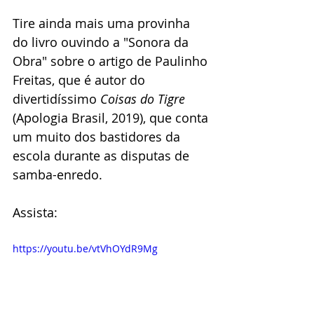
Tire ainda mais uma provinha 
do livro ouvindo a "Sonora da 
Obra" sobre o artigo de Paulinho 
Freitas, que é autor do 
divertidíssimo 
Coisas do Tigre 
(Apologia Brasil, 2019), que conta 
um muito dos bastidores da 
escola durante as disputas de 
samba-enredo. 
Assista:
https://youtu.be/vtVhOYdR9Mg