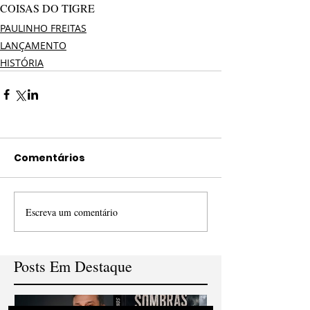
COISAS DO TIGRE
PAULINHO FREITAS
LANÇAMENTO
HISTÓRIA
Comentários
Escreva um comentário
Posts Em Destaque