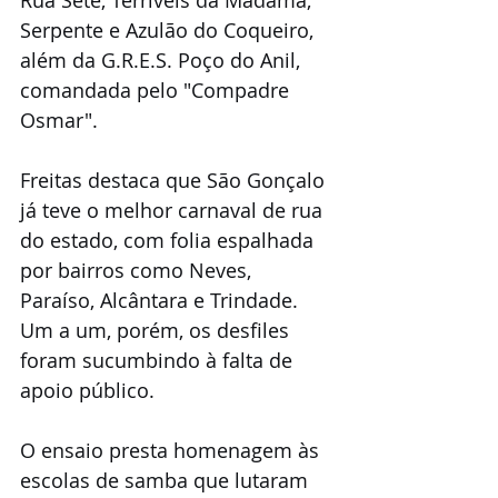
Serpente e Azulão do Coqueiro, 
além da G.R.E.S. Poço do Anil, 
comandada pelo "Compadre 
Osmar".
Freitas destaca que São Gonçalo 
já teve o melhor carnaval de rua 
do estado, com folia espalhada 
por bairros como Neves, 
Paraíso, Alcântara e Trindade. 
Um a um, porém, os desfiles 
foram sucumbindo à falta de 
apoio público. 
O ensaio presta homenagem às 
escolas de samba que lutaram 