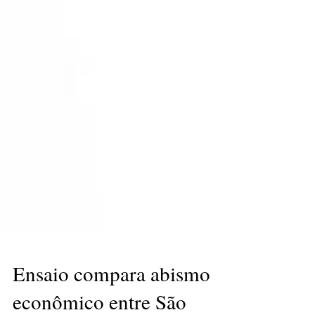
Ensaio compara abismo