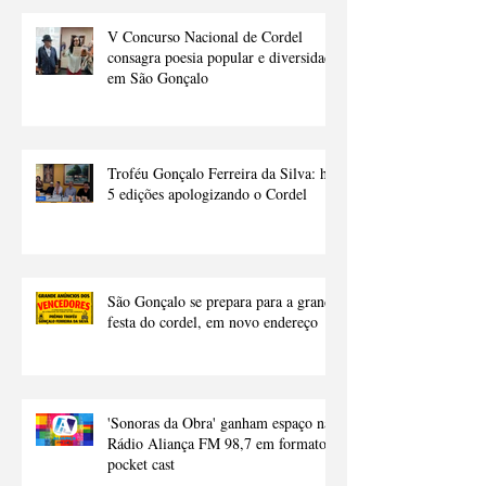
V Concurso Nacional de Cordel
consagra poesia popular e diversidade
em São Gonçalo
Troféu Gonçalo Ferreira da Silva: há
5 edições apologizando o Cordel
São Gonçalo se prepara para a grande
festa do cordel, em novo endereço
'Sonoras da Obra' ganham espaço na
Rádio Aliança FM 98,7 em formato