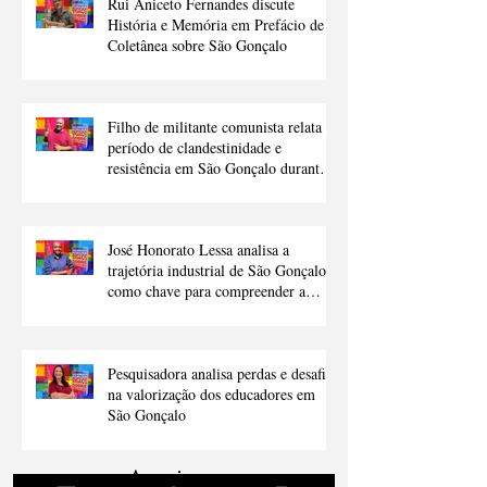
Rui Aniceto Fernandes discute
História e Memória em Prefácio de
Coletânea sobre São Gonçalo
Filho de militante comunista relata
período de clandestinidade e
resistência em São Gonçalo durante a
ditadura
José Honorato Lessa analisa a
trajetória industrial de São Gonçalo
como chave para compreender a
cidade
Pesquisadora analisa perdas e desafios
na valorização dos educadores em
São Gonçalo