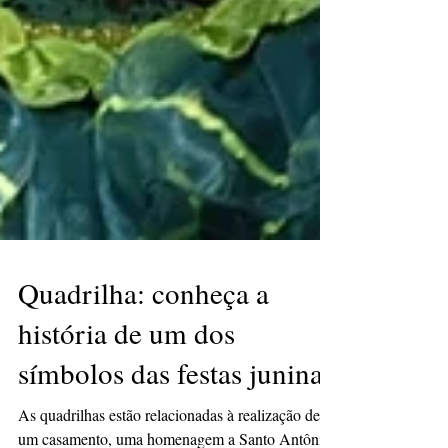
Quadrilha: conheça a
história de um dos
símbolos das festas juninas