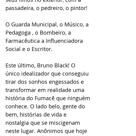
passadeira, o pedreiro, o pintor!
O Guarda Municipal, o Músico, a 
Pedagoga , o Bombeiro, a 
Farmacêutica a Influenciadora 
Social e o Escritor.
Este último, Bruno Black! O 
único idealizador que conseguiu 
tirar dos sonhos engessados e 
transformar em realidade uma 
história do Fumacê que ninguém 
conhece. O lado belo, gente do 
bem, histórias de vida e 
nostalgia que se miscigenam 
neste lugar. Anônimos que hoje 