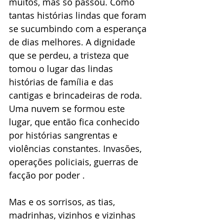
muitos, mas só passou. Como 
tantas histórias lindas que foram 
se sucumbindo com a esperança 
de dias melhores. A dignidade 
que se perdeu, a tristeza que 
tomou o lugar das lindas 
histórias de família e das 
cantigas e brincadeiras de roda. 
Uma nuvem se formou este 
lugar, que então fica conhecido 
por histórias sangrentas e 
violências constantes. Invasões, 
operações policiais, guerras de 
facção por poder .
Mas e os sorrisos, as tias, 
madrinhas, vizinhos e vizinhas 