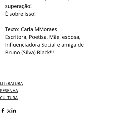
superação!
É sobre isso!
Texto: Carla MMoraes
Escritora, Poetisa, Mãe, esposa, 
Influenciadora Social e amiga de 
Bruno (Silva) Black!!!
LITERATURA
RESENHA
CULTURA