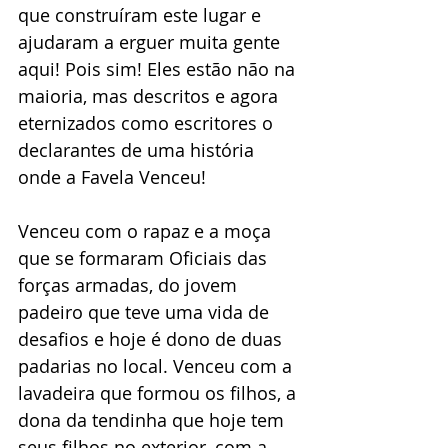
que construíram este lugar e 
ajudaram a erguer muita gente 
aqui! Pois sim! Eles estão não na 
maioria, mas descritos e agora 
eternizados como escritores o 
declarantes de uma história 
onde a Favela Venceu!
Venceu com o rapaz e a moça 
que se formaram Oficiais das 
forças armadas, do jovem 
padeiro que teve uma vida de 
desafios e hoje é dono de duas 
padarias no local. Venceu com a 
lavadeira que formou os filhos, a 
dona da tendinha que hoje tem 
seus filhos no exterior, com a 