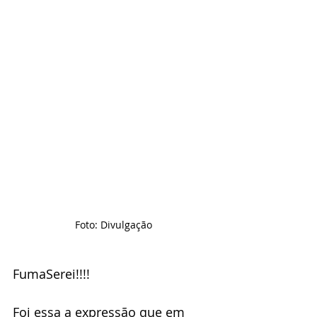
Foto: Divulgação
FumaSerei!!!!
Foi essa a expressão que em 