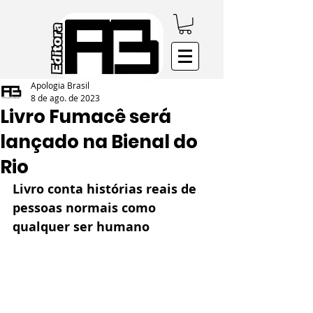
Apologia Brasil
8 de ago. de 2023
Livro Fumacê será
lançado na Bienal do
Rio
Livro conta histórias reais de 
pessoas normais como 
qualquer ser humano