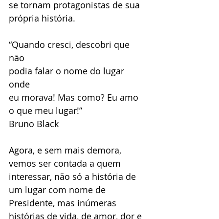
se tornam protagonistas de sua 
própria história.
“Quando cresci, descobri que 
não  
podia falar o nome do lugar 
onde 
eu morava! Mas como? Eu amo 
o que meu lugar!”
Bruno Black 
Agora, e sem mais demora, 
vemos ser contada a quem 
interessar, não só a história de 
um lugar com nome de 
Presidente, mas inúmeras 
histórias de vida, de amor, dor e 