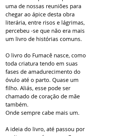
uma de nossas reuniões para 
chegar ao ápice desta obra 
literária, entre risos e lágrimas, 
percebeu -se que não era mais 
um livro de histórias comuns.
O livro do Fumacê nasce, como 
toda criatura tendo em suas 
fases de amadurecimento do 
óvulo até o parto. Quase um 
filho. Aliás, esse pode ser 
chamado de coração de mãe 
também. 
Onde sempre cabe mais um.
A ideia do livro, até passou por 