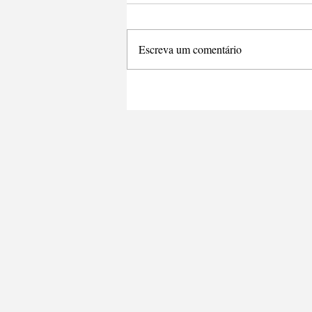
Escreva um comentário