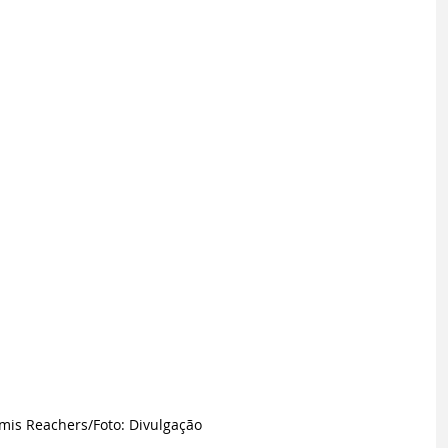
is Reachers/Foto: Divulgação