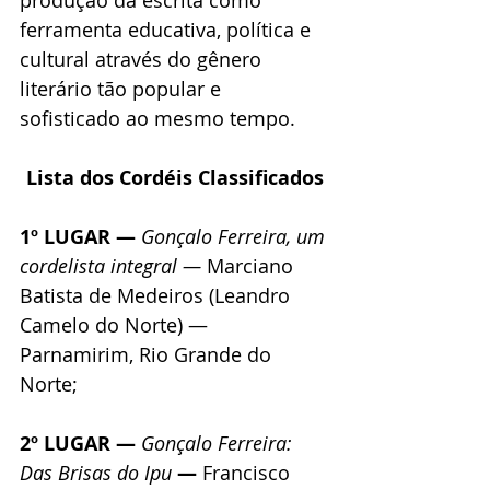
ferramenta educativa, política e 
cultural através do gênero 
literário tão popular e 
sofisticado ao mesmo tempo.
Lista dos Cordéis Classificados
1º LUGAR — 
Gonçalo Ferreira, um 
cordelista integral — 
Marciano 
Batista de Medeiros (Leandro 
Camelo do Norte) — 
Parnamirim, Rio Grande do 
Norte;
2º LUGAR — 
Gonçalo Ferreira: 
Das Brisas do Ipu
 — 
Francisco 