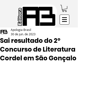
Apologia Brasil
30 de jun. de 2023
Sai resultado do 2º
Concurso de Literatura
Cordel em São Gonçalo