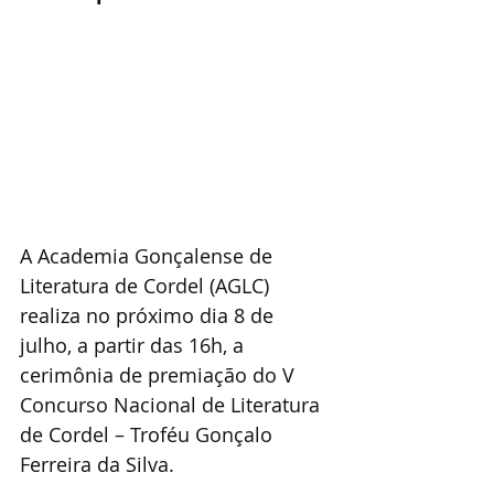
A Academia Gonçalense de 
Literatura de Cordel (AGLC) 
realiza no próximo dia 8 de 
julho, a partir das 16h, a 
cerimônia de premiação do V 
Concurso Nacional de Literatura 
de Cordel – Troféu Gonçalo 
Ferreira da Silva. 