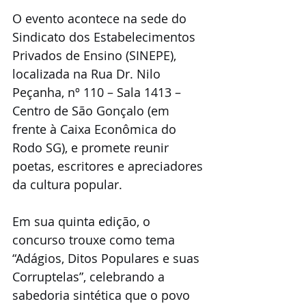
O evento acontece na sede do 
Sindicato dos Estabelecimentos 
Privados de Ensino (SINEPE), 
localizada na Rua Dr. Nilo 
Peçanha, nº 110 – Sala 1413 – 
Centro de São Gonçalo (em 
frente à Caixa Econômica do 
Rodo SG), e promete reunir 
poetas, escritores e apreciadores 
da cultura popular.
Em sua quinta edição, o 
concurso trouxe como tema 
“Adágios, Ditos Populares e suas 
Corruptelas”, celebrando a 
sabedoria sintética que o povo 