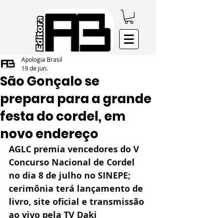
Apologia Brasil
19 de jun.
São Gonçalo se
prepara para a grande
festa do cordel, em
novo endereço
AGLC premia vencedores do V 
Concurso Nacional de Cordel 
no dia 8 de julho no SINEPE; 
cerimônia terá lançamento de 
livro, site oficial e transmissão 
ao vivo pela TV Daki