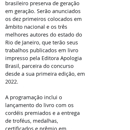
brasileiro preserva de geração 
em geração. Serão anunciados 
os dez primeiros colocados em 
âmbito nacional e os três 
melhores autores do estado do 
Rio de Janeiro, que terão seus 
trabalhos publicados em livro 
impresso pela Editora Apologia 
Brasil, parceira do concurso 
desde a sua primeira edição, em 
2022.
A programação inclui o 
lançamento do livro com os 
cordéis premiados e a entrega 
de troféus, medalhas, 
certificados e prêmio em 