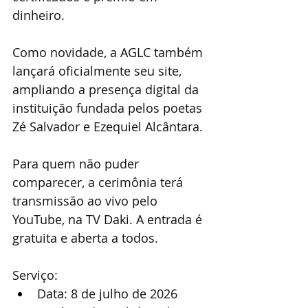
dinheiro. 
Como novidade, a AGLC também 
lançará oficialmente seu site, 
ampliando a presença digital da 
instituição fundada pelos poetas 
Zé Salvador e Ezequiel Alcântara.
Para quem não puder 
comparecer, a cerimônia terá 
transmissão ao vivo pelo 
YouTube, na TV Daki. A entrada é 
gratuita e aberta a todos.
Serviço:
Data: 8 de julho de 2026