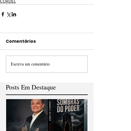
CORDEL
Comentários
Escreva um comentário
Posts Em Destaque