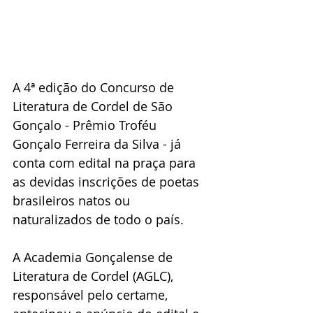
A 4ª edição do Concurso de 
Literatura de Cordel de São 
Gonçalo - Prêmio Troféu 
Gonçalo Ferreira da Silva - já 
conta com edital na praça para 
as devidas inscrições de poetas 
brasileiros natos ou 
naturalizados de todo o país.
A Academia Gonçalense de 
Literatura de Cordel (AGLC), 
responsável pelo certame, 