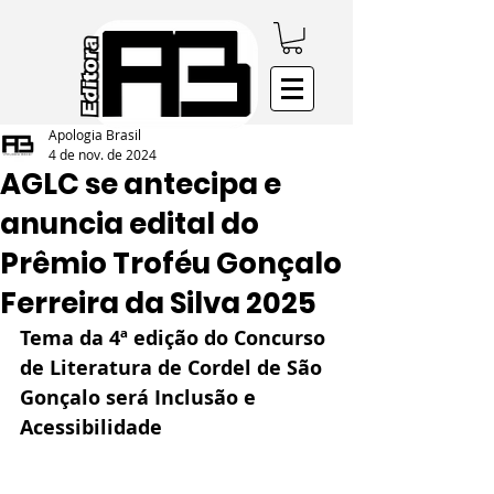
Apologia Brasil
4 de nov. de 2024
AGLC se antecipa e
anuncia edital do
Prêmio Troféu Gonçalo
Ferreira da Silva 2025
Tema da 4ª edição do Concurso 
de Literatura de Cordel de São 
Gonçalo será Inclusão e 
Acessibilidade 