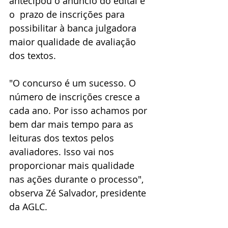
antecipou o anúncio do edital e 
o  prazo de inscrições para 
possibilitar à banca julgadora 
maior qualidade de avaliação 
dos textos. 
"O concurso é um sucesso. O 
número de inscrições cresce a 
cada ano. Por isso achamos por 
bem dar mais tempo para as 
leituras dos textos pelos 
avaliadores. Isso vai nos 
proporcionar mais qualidade 
nas ações durante o processo", 
observa Zé Salvador, presidente 
da AGLC.