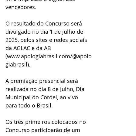
vencedores. 
O resultado do Concurso será 
divulgado no dia 1 de julho de 
2025, pelos sites e redes sociais 
da AGLAC e da AB 
(www.apologiabrasil.com/@apolo
giabrasil). 
A premiação presencial será 
realizada no dia 8 de julho, Dia 
Municipal do Cordel, ao vivo 
para todo o Brasil.  
Os três primeiros colocados no 
Concurso participarão de um 