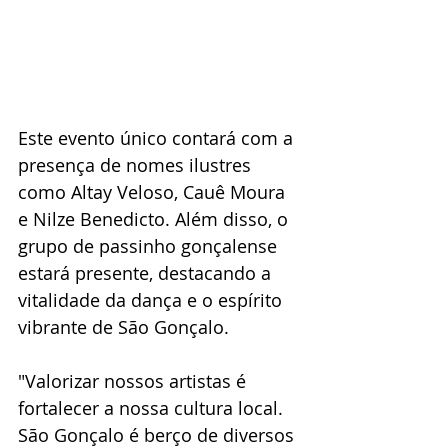
Este evento único contará com a 
presença de nomes ilustres 
como Altay Veloso, Cauê Moura 
e Nilze Benedicto. Além disso, o 
grupo de passinho gonçalense 
estará presente, destacando a 
vitalidade da dança e o espírito 
vibrante de São Gonçalo. 
"Valorizar nossos artistas é 
fortalecer a nossa cultura local. 
São Gonçalo é berço de diversos 