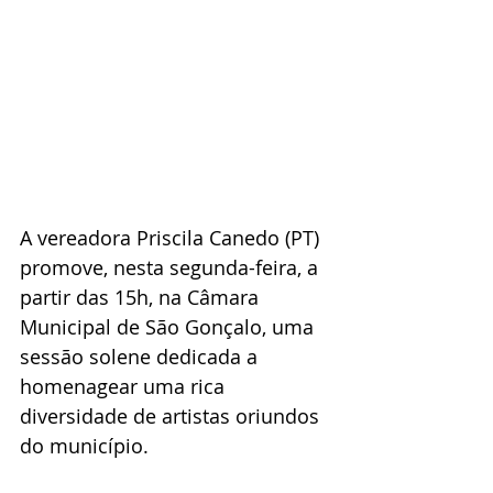
A vereadora Priscila Canedo (PT) 
promove, nesta segunda-feira, a 
partir das 15h, na Câmara 
Municipal de São Gonçalo, uma 
sessão solene dedicada a 
homenagear uma rica 
diversidade de artistas oriundos 
do município.