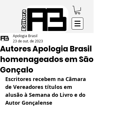
Apologia Brasil
23 de out. de 2023
Autores Apologia Brasil
homenageados em São
Gonçalo
Escritores recebem na Câmara 
de Vereadores títulos em 
alusão à Semana do Livro e do 
Autor Gonçalense