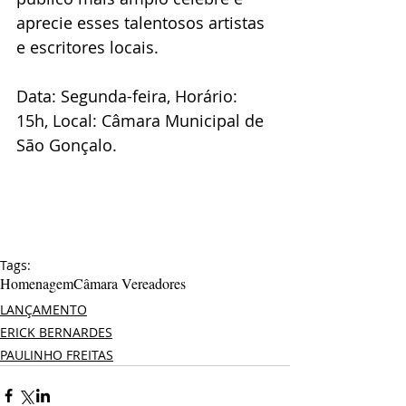
aprecie esses talentosos artistas 
e escritores locais.
Data: Segunda-feira, Horário: 
15h, Local: Câmara Municipal de 
São Gonçalo.
Tags:
Homenagem
Câmara Vereadores
LANÇAMENTO
ERICK BERNARDES
PAULINHO FREITAS