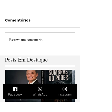
Comentários
Escreva um comentário
Posts Em Destaque
Facebook
WhatsApp
Instagram