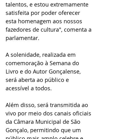
talentos, e estou extremamente 
satisfeita por poder oferecer 
esta homenagem aos nossos 
fazedores de cultura", comenta a 
parlamentar.
A solenidade, realizada em 
comemoração à Semana do 
Livro e do Autor Gonçalense, 
será aberta ao público e 
acessível a todos. 
Além disso, será transmitida ao 
vivo por meio dos canais oficiais 
da Câmara Municipal de São 
Gonçalo, permitindo que um 
público mais amplo celebre e 