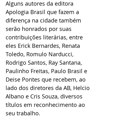
Alguns autores da editora 
Apologia Brasil que fazem a 
diferença na cidade também 
serão honrados por suas 
contribuições literárias, entre 
eles Erick Bernardes, Renata 
Toledo, Romulo Narducci, 
Rodrigo Santos, Ray Santana, 
Paulinho Freitas, Paulo Brasil e 
Deise Pontes que recebem, ao 
lado dos diretores da AB, Helcio 
Albano e Cris Souza, diversos 
títulos em reconhecimento ao 
seu trabalho.