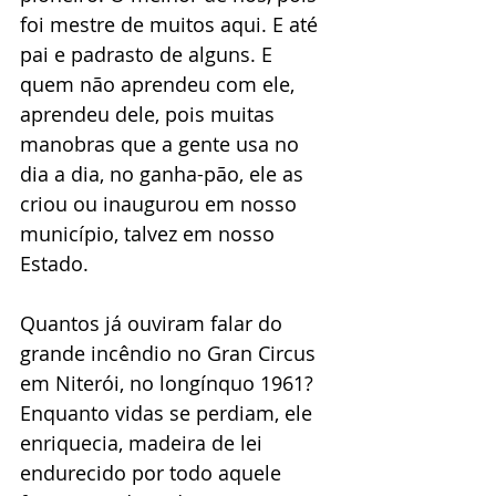
foi mestre de muitos aqui. E até 
pai e padrasto de alguns. E 
quem não aprendeu com ele, 
aprendeu dele, pois muitas 
manobras que a gente usa no 
dia a dia, no ganha-pão, ele as 
criou ou inaugurou em nosso 
município, talvez em nosso 
Estado.
Quantos já ouviram falar do 
grande incêndio no Gran Circus 
em Niterói, no longínquo 1961? 
Enquanto vidas se perdiam, ele 
enriquecia, madeira de lei 
endurecido por todo aquele 