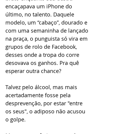
encaçapava um iPhone do 
último, no talento. Daquele 
modelo, um “cabaço”, dourado e 
com uma semaninha de lançado 
na praça, o punguista só vira em 
grupos de rolo de Facebook, 
desses onde a tropa do corre 
desovava os ganhos. Pra quê 
esperar outra chance?
Talvez pelo álcool, mas mais 
acertadamente fosse pela 
desprevenção, por estar "entre 
os seus", o adiposo não acusou 
o golpe. 