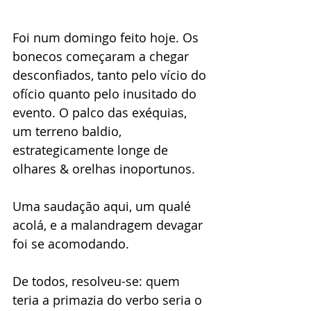
Foi num domingo feito hoje. Os 
bonecos começaram a chegar 
desconfiados, tanto pelo vício do 
ofício quanto pelo inusitado do 
evento. O palco das exéquias, 
um terreno baldio, 
estrategicamente longe de 
olhares & orelhas inoportunos.
Uma saudação aqui, um qualé 
acolá, e a malandragem devagar 
foi se acomodando.
De todos, resolveu-se: quem 
teria a primazia do verbo seria o 