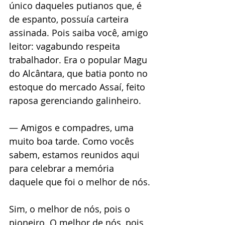
único daqueles putianos que, é 
de espanto, possuía carteira 
assinada. Pois saiba você, amigo 
leitor: vagabundo respeita 
trabalhador. Era o popular Magu 
do Alcântara, que batia ponto no 
estoque do mercado Assaí, feito 
raposa gerenciando galinheiro.
— Amigos e compadres, uma 
muito boa tarde. Como vocês 
sabem, estamos reunidos aqui 
para celebrar a memória 
daquele que foi o melhor de nós.
Sim, o melhor de nós, pois o 
pioneiro. O melhor de nós, pois 