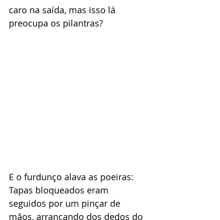
caro na saída, mas isso lá 
preocupa os pilantras?
E o furdunço alava as poeiras: 
Tapas bloqueados eram 
seguidos por um pinçar de 
mãos, arrancando dos dedos do 