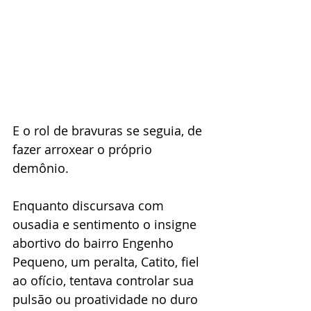
E o rol de bravuras se seguia, de 
fazer arroxear o próprio 
demônio. 
Enquanto discursava com 
ousadia e sentimento o insigne 
abortivo do bairro Engenho 
Pequeno, um peralta, Catito, fiel 
ao ofício, tentava controlar sua 
pulsão ou proatividade no duro 