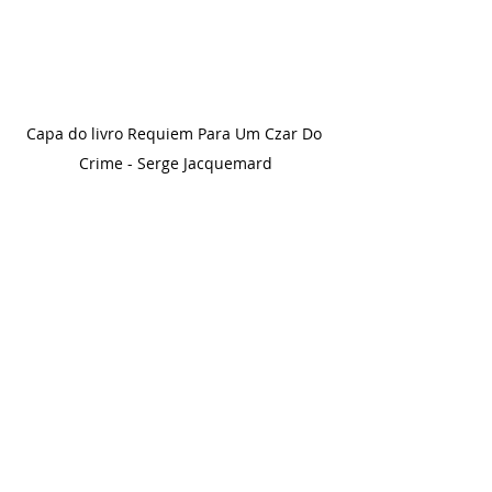
Capa do livro Requiem Para Um Czar Do 
Crime - Serge Jacquemard