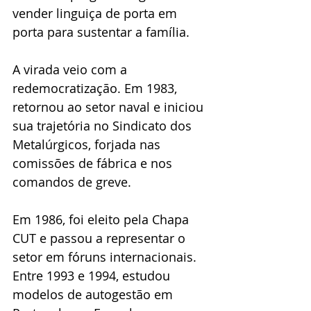
vender linguiça de porta em 
porta para sustentar a família.
A virada veio com a 
redemocratização. Em 1983, 
retornou ao setor naval e iniciou 
sua trajetória no Sindicato dos 
Metalúrgicos, forjada nas 
comissões de fábrica e nos 
comandos de greve. 
Em 1986, foi eleito pela Chapa 
CUT e passou a representar o 
setor em fóruns internacionais. 
Entre 1993 e 1994, estudou 
modelos de autogestão em 