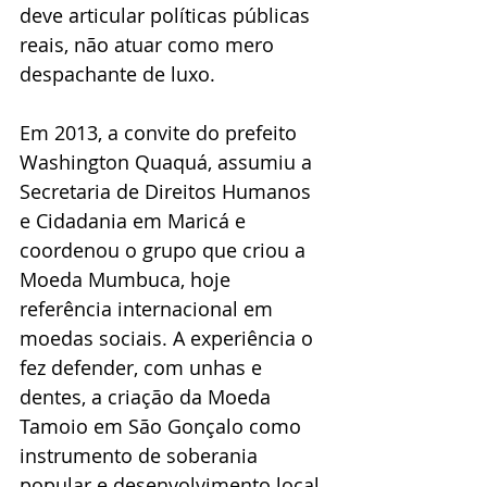
deve articular políticas públicas 
reais, não atuar como mero 
despachante de luxo.
Em 2013, a convite do prefeito 
Washington Quaquá, assumiu a 
Secretaria de Direitos Humanos 
e Cidadania em Maricá e 
coordenou o grupo que criou a 
Moeda Mumbuca, hoje 
referência internacional em 
moedas sociais. A experiência o 
fez defender, com unhas e 
dentes, a criação da Moeda 
Tamoio em São Gonçalo como 
instrumento de soberania 
popular e desenvolvimento local.