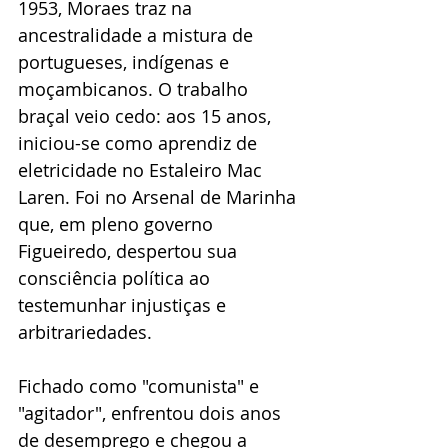
1953, Moraes traz na 
ancestralidade a mistura de 
portugueses, indígenas e 
moçambicanos. O trabalho 
braçal veio cedo: aos 15 anos, 
iniciou-se como aprendiz de 
eletricidade no Estaleiro Mac 
Laren. Foi no Arsenal de Marinha 
que, em pleno governo 
Figueiredo, despertou sua 
consciência política ao 
testemunhar injustiças e 
arbitrariedades. 
Fichado como "comunista" e 
"agitador", enfrentou dois anos 
de desemprego e chegou a 