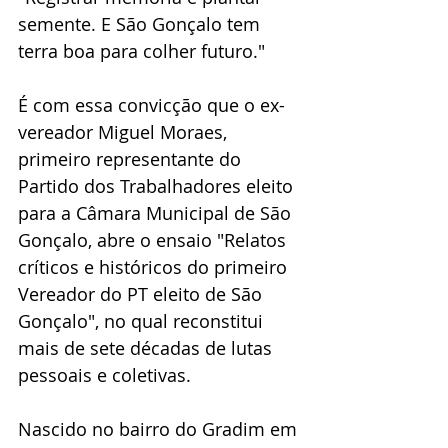
semente. E São Gonçalo tem 
terra boa para colher futuro." 
É com essa convicção que o ex-
vereador Miguel Moraes, 
primeiro representante do 
Partido dos Trabalhadores eleito 
para a Câmara Municipal de São 
Gonçalo, abre o ensaio "Relatos 
críticos e históricos do primeiro 
Vereador do PT eleito de São 
Gonçalo", no qual reconstitui 
mais de sete décadas de lutas 
pessoais e coletivas.
Nascido no bairro do Gradim em 