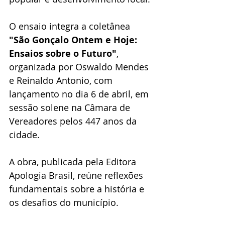
O ensaio integra a coletânea 
"São Gonçalo Ontem e Hoje: 
Ensaios sobre o Futuro"
, 
organizada por Oswaldo Mendes 
e Reinaldo Antonio, com 
lançamento no dia 6 de abril, em 
sessão solene na Câmara de 
Vereadores pelos 447 anos da 
cidade. 
A obra, publicada pela Editora 
Apologia Brasil, reúne reflexões 
fundamentais sobre a história e 
os desafios do município.