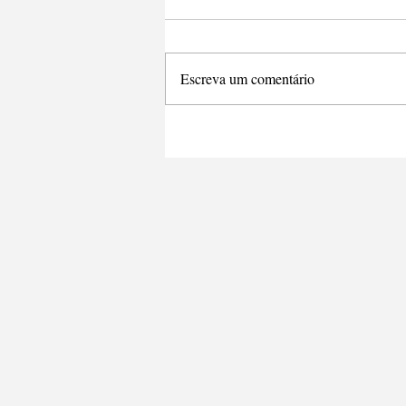
Escreva um comentário