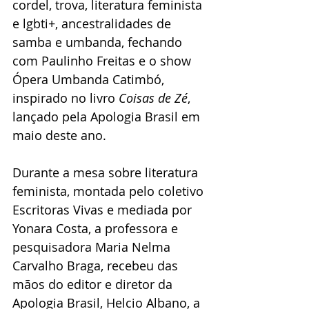
cordel, trova, literatura feminista 
e lgbti+, ancestralidades de 
samba e umbanda, fechando 
com Paulinho Freitas e o show 
Ópera Umbanda Catimbó, 
inspirado no livro 
Coisas de Zé
, 
lançado pela Apologia Brasil em 
maio deste ano.
Durante a mesa sobre literatura 
feminista, montada pelo coletivo 
Escritoras Vivas e mediada por 
Yonara Costa, a professora e 
pesquisadora Maria Nelma 
Carvalho Braga, recebeu das 
mãos do editor e diretor da 
Apologia Brasil, Helcio Albano, a 