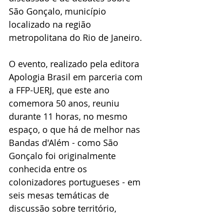
São Gonçalo, município 
localizado na região 
metropolitana do Rio de Janeiro.
O evento, realizado pela editora 
Apologia Brasil em parceria com 
a FFP-UERJ, que este ano 
comemora 50 anos, reuniu 
durante 11 horas, no mesmo 
espaço, o que há de melhor nas 
Bandas d'Além - como São 
Gonçalo foi originalmente 
conhecida entre os 
colonizadores portugueses - em 
seis mesas temáticas de 
discussão sobre território, 