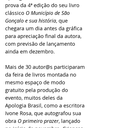
prova da 4ª edição do seu livro 
clássico 
O Município de São 
Gonçalo e sua história
, que 
chegara um dia antes da gráfica 
para apreciação final da autora, 
com previsão de lançamento 
ainda em dezembro. 
Mais de 30 autor@s participaram 
da feira de livros montada no 
mesmo espaço de modo 
gratuito pela produção do 
evento, muitos deles da 
Apologia Brasil, como a escritora 
Ivone Rosa, que autografou sua 
obra 
O primeiro prazer
, lançado 