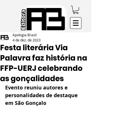
Apologia Brasil
4 de dez. de 2023
Festa literária Via
Palavra faz história na
FFP-UERJ celebrando
as gonçalidades
Evento reuniu autores e 
personalidades de destaque 
em São Gonçalo