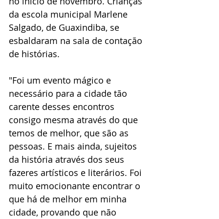
no início de novembro. Crianças 
da escola municipal Marlene 
Salgado, de Guaxindiba, se 
esbaldaram na sala de contação 
de histórias.
"Foi um evento mágico e 
necessário para a cidade tão 
carente desses encontros 
consigo mesma através do que 
temos de melhor, que são as 
pessoas. E mais ainda, sujeitos 
da história através dos seus 
fazeres artísticos e literários. Foi 
muito emocionante encontrar o 
que há de melhor em minha 
cidade, provando que não 