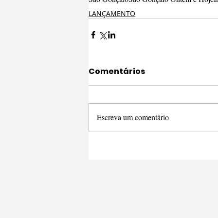
LANÇAMENTO
Comentários
Escreva um comentário