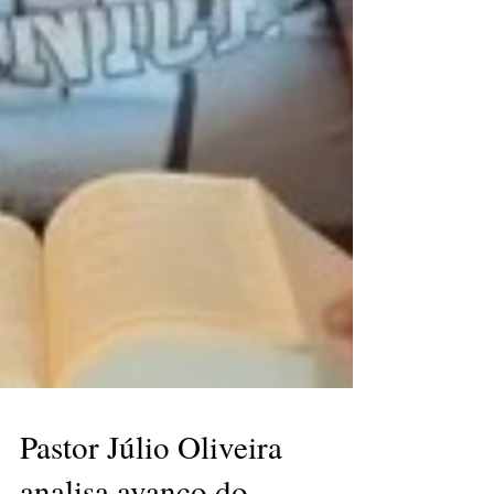
Pastor Júlio Oliveira