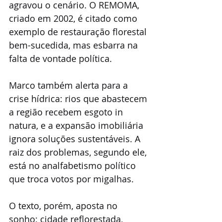
agravou o cenário. O REMOMA, 
criado em 2002, é citado como 
exemplo de restauração florestal 
bem-sucedida, mas esbarra na 
falta de vontade política.
Marco também alerta para a 
crise hídrica: rios que abastecem 
a região recebem esgoto in 
natura, e a expansão imobiliária 
ignora soluções sustentáveis. A 
raiz dos problemas, segundo ele, 
está no analfabetismo político 
que troca votos por migalhas.
O texto, porém, aposta no 
sonho: cidade reflorestada, 