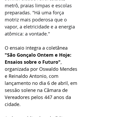
metrô, praias limpas e escolas 
preparadas. "Há uma força 
motriz mais poderosa que o 
vapor, a eletricidade e a energia 
atômica: a vontade."
O ensaio integra a coletânea 
"São Gonçalo Ontem e Hoje: 
Ensaios sobre o Futuro"
, 
organizada por Oswaldo Mendes 
e Reinaldo Antonio, com 
lançamento no dia 6 de abril, em 
sessão solene na Câmara de 
Vereadores pelos 447 anos da 
cidade. 