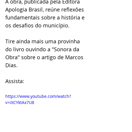
A obra, publicada pela Editora 
Apologia Brasil, reúne reflexões 
fundamentais sobre a história e 
os desafios do município.
Tire ainda mais uma provinha 
do livro ouvindo a "Sonora da 
Obra" sobre o artigo de Marcos 
Dias.
Assista:
https://www.youtube.com/watch?
v=iXCYktAx7U8