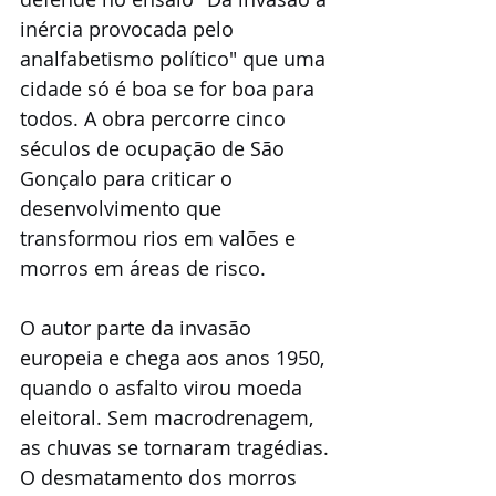
inércia provocada pelo 
analfabetismo político" que uma 
cidade só é boa se for boa para 
todos. A obra percorre cinco 
séculos de ocupação de São 
Gonçalo para criticar o 
desenvolvimento que 
transformou rios em valões e 
morros em áreas de risco.
O autor parte da invasão 
europeia e chega aos anos 1950, 
quando o asfalto virou moeda 
eleitoral. Sem macrodrenagem, 
as chuvas se tornaram tragédias. 
O desmatamento dos morros 