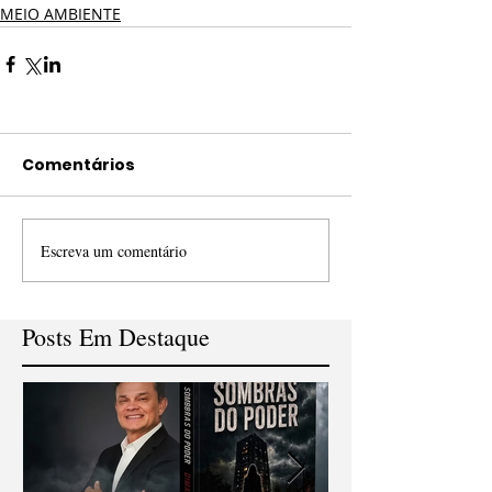
MEIO AMBIENTE
Comentários
Escreva um comentário
Posts Em Destaque