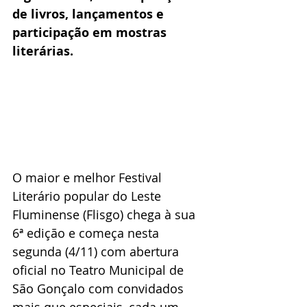
de livros, lançamentos e 
participação em mostras 
literárias. 
O maior e melhor Festival 
Literário popular do Leste 
Fluminense (Flisgo) chega à sua 
6ª edição e começa nesta 
segunda (4/11) com abertura 
oficial no Teatro Municipal de 
São Gonçalo com convidados 