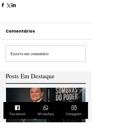
Comentários
Escreva um comentário
Posts Em Destaque
Facebook
WhatsApp
Instagram