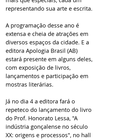
mais que especiais, cada um 
representando sua arte e escrita. 
A programação desse ano é 
extensa e cheia de atrações em 
diversos espaços da cidade. E a 
editora Apologia Brasil (AB) 
estará presente em alguns deles, 
com exposição de livros, 
lançamentos e participação em 
mostras literárias. 
Já no dia 4 a editora fará o 
repeteco do lançamento do livro 
do Prof. Honorato Lessa, "A 
indústria gonçalense no século 
XX: origens e processos", no hall 