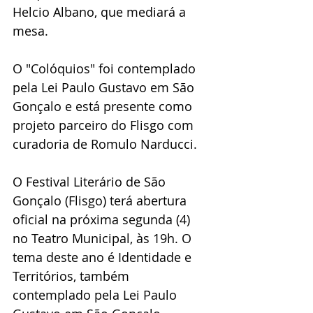
Helcio Albano, que mediará a 
mesa. 
O "Colóquios" foi contemplado 
pela Lei Paulo Gustavo em São 
Gonçalo e está presente como 
projeto parceiro do Flisgo com 
curadoria de Romulo Narducci.
O Festival Literário de São 
Gonçalo (Flisgo) terá abertura 
oficial na próxima segunda (4) 
no Teatro Municipal, às 19h. O 
tema deste ano é Identidade e 
Territórios, também 
contemplado pela Lei Paulo 