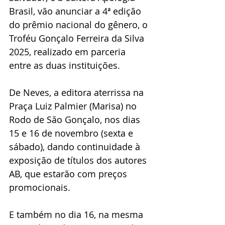
Brasil, vão anunciar a 4ª edição 
do prêmio nacional do gênero, o 
Troféu Gonçalo Ferreira da Silva 
2025, realizado em parceria 
entre as duas instituições. 
De Neves, a editora aterrissa na 
Praça Luiz Palmier (Marisa) no 
Rodo de São Gonçalo, nos dias 
15 e 16 de novembro (sexta e 
sábado), dando continuidade à 
exposição de títulos dos autores 
AB, que estarão com preços 
promocionais.
E também no dia 16, na mesma 