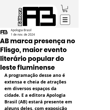
Apologia Brasil
1 de nov. de 2024
AB marca presença no
Flisgo, maior evento
literário popular do
leste fluminense
A programação desse ano é 
extensa e cheia de atrações 
em diversos espaços da 
cidade. E a editora Apologia 
Brasil (AB) estará presente em 
alguns deles, com exposição 